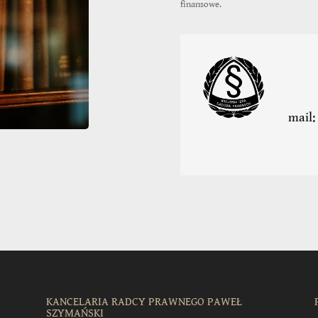
finansowe.
mail
KANCELARIA RADCY PRAWNEGO PAWEŁ
SZYMAŃSKI