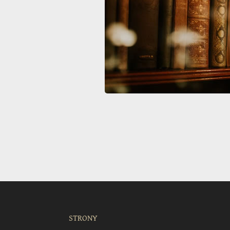
STRONY